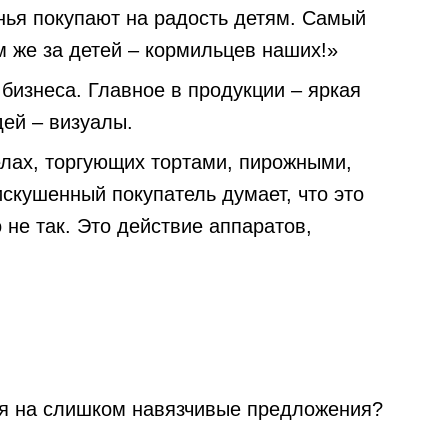
енья покупают на радость детям. Самый
 же за детей – кормильцев наших!»
бизнеса. Главное в продукции – яркая
ей – визуалы.
елах, торгующих тортами, пирожными,
искушенный покупатель думает, что это
 не так. Это действие аппаратов,
 на слишком навязчивые предложения?