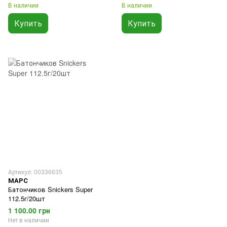
В наличии
В наличии
Купить
Купить
Артикул: 00336635
МАРС
Батончиков Snickers Super
112.5г/20шт
1 100.00 грн
Нет в наличии