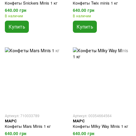
Конфеты Snickers Minis 1 кг
Конфеты Twix minis 1 кг
640.00 грн
640.00 грн
В наличии
В наличии
Купить
Купить
Артикул: 710033789
Артикул: 00354664564
МАРС
МАРС
Конфеты Mars Minis 1 кг
Конфеты Milky Way Minis 1 кг
640.00 грн
640.00 грн