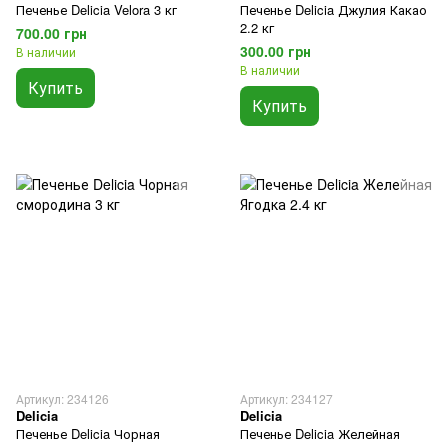
Печенье Delicia Velora 3 кг
Печенье Delicia Джулия Какао
2.2 кг
700.00 грн
300.00 грн
В наличии
В наличии
Купить
Купить
Артикул: 234126
Артикул: 234127
Delicia
Delicia
Печенье Delicia Чорная
Печенье Delicia Желейная