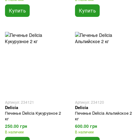
Купить
Купить
Артикул: 234121
Артикул: 234120
Delicia
Delicia
Печенье Delicia Кукурузное 2
Печенье Delicia Альпийское 2
кг
кг
250.00 грн
600.00 грн
В наличии
В наличии