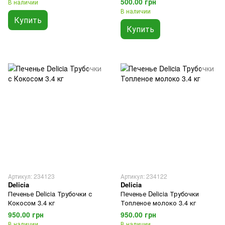
500.00 грн
В наличии
В наличии
Купить
Купить
Артикул: 234123
Артикул: 234122
Delicia
Delicia
Печенье Delicia Трубочки с
Печенье Delicia Трубочки
Кокосом 3.4 кг
Топленое молоко 3.4 кг
950.00 грн
950.00 грн
В наличии
В наличии