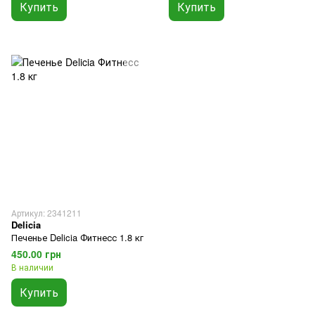
Купить
Купить
Артикул: 2341211
Delicia
Печенье Delicia Фитнесс 1.8 кг
450.00 грн
В наличии
Купить