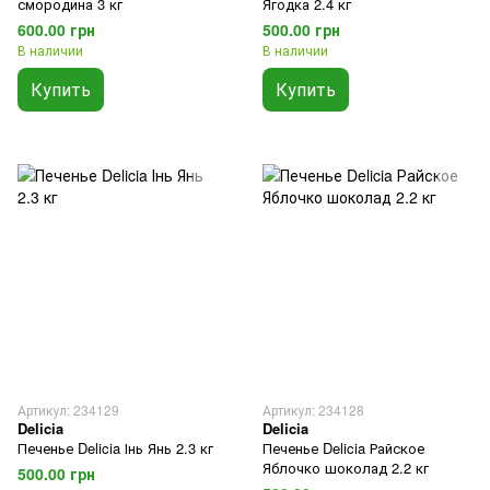
смородина 3 кг
Ягодка 2.4 кг
600.00 грн
500.00 грн
В наличии
В наличии
Купить
Купить
Артикул: 234129
Артикул: 234128
Delicia
Delicia
Печенье Delicia Інь Янь 2.3 кг
Печенье Delicia Райское
Яблочко шоколад 2.2 кг
500.00 грн