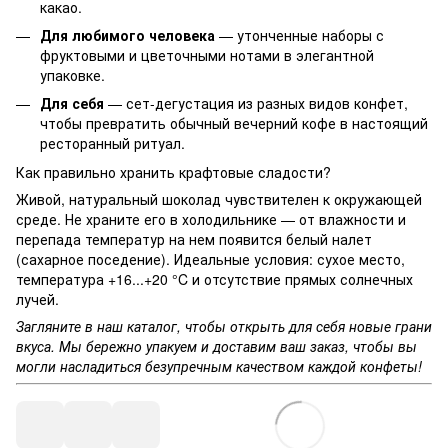
какао.
Для любимого человека
— утонченные наборы с
фруктовыми и цветочными нотами в элегантной
упаковке.
Для себя
— сет-дегустация из разных видов конфет,
чтобы превратить обычный вечерний кофе в настоящий
ресторанный ритуал.
Как правильно хранить крафтовые сладости?
Живой, натуральный шоколад чувствителен к окружающей
среде. Не храните его в холодильнике — от влажности и
перепада температур на нем появится белый налет
(сахарное поседение). Идеальные условия: сухое место,
температура +16...+20 °C и отсутствие прямых солнечных
лучей.
Загляните в наш каталог, чтобы открыть для себя новые грани
вкуса. Мы бережно упакуем и доставим ваш заказ, чтобы вы
могли насладиться безупречным качеством каждой конфеты!