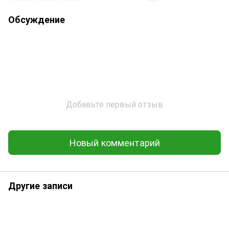
Обсуждение
Добавьте первый отзыв
Новый комментарий
Другие записи