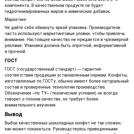
компонента. В качественном продукте не будет
гидрогенизированных жиров и химических добавок.
Маркетинг
Не дайте себя обмануть яркой упаковке. Производители
часто используют маркетинговые уловки, чтобы привлечь
внимание. Настоящее качество не нуждается в чрезмерной
рекламе. Упаковка должна быть опрятной, информативной
и прочной.
ГОСТ
ГОСТ (государственный стандарт) — гарантия
соответствия продукции установленным нормам. Конфеты,
изготовленные по ГОСТу, обычно имеют более натуральный
состав и проверенные технологии производства.
Обозначение «по ТУ» (технические условия) не всегда
говорит о плохом качестве, но требует более
внимательного изучения.
Вывод
Выбор качественных шоколадных конфет не так сложен,
как может показаться. Руководствуясь приведенными