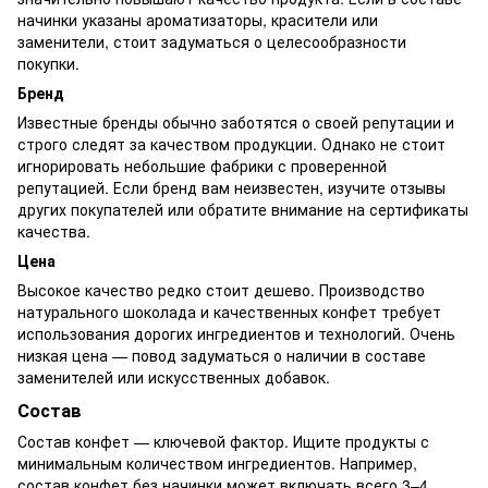
начинки указаны ароматизаторы, красители или
заменители, стоит задуматься о целесообразности
покупки.
Бренд
Известные бренды обычно заботятся о своей репутации и
строго следят за качеством продукции. Однако не стоит
игнорировать небольшие фабрики с проверенной
репутацией. Если бренд вам неизвестен, изучите отзывы
других покупателей или обратите внимание на сертификаты
качества.
Цена
Высокое качество редко стоит дешево. Производство
натурального шоколада и качественных конфет требует
использования дорогих ингредиентов и технологий. Очень
низкая цена — повод задуматься о наличии в составе
заменителей или искусственных добавок.
Состав
Состав конфет — ключевой фактор. Ищите продукты с
минимальным количеством ингредиентов. Например,
состав конфет без начинки может включать всего 3–4