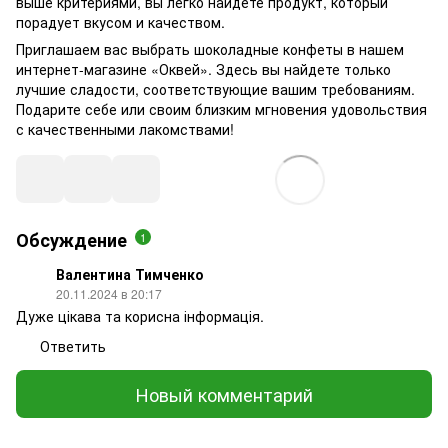
выше критериями, вы легко найдете продукт, который
порадует вкусом и качеством.
Приглашаем вас выбрать шоколадные конфеты в нашем
интернет-магазине «
Оквей
». Здесь вы найдете только
лучшие сладости, соответствующие вашим требованиям.
Подарите себе или своим близким мгновения удовольствия
с качественными лакомствами!
Обсуждение
1
Валентина Тимченко
20.11.2024 в 20:17
Дуже цікава та корисна інформація.
Ответить
Новый комментарий