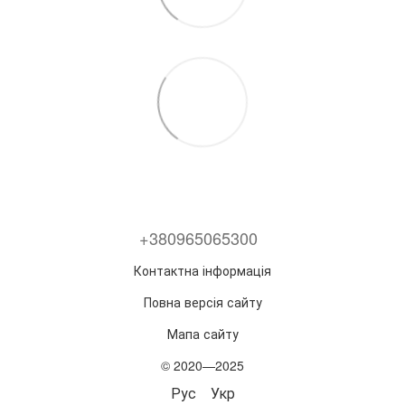
+380965065300
Контактна інформація
Повна версія сайту
Мапа сайту
© 2020—2025
Рус
Укр