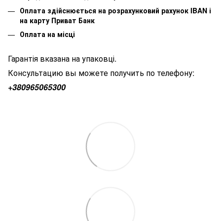
Оплата здійснюється на розрахунковий рахунок IBAN і
на карту Приват Банк
Оплата на місці
Гарантія вказана на упаковці.
Консультацию вы можете получить по телефону:
+380
965065300