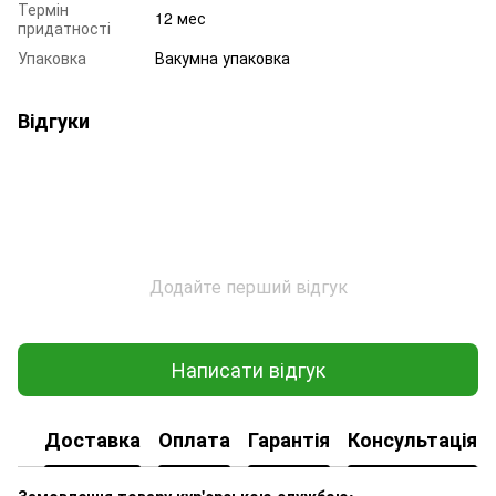
Термін
12 мес
придатності
Упаковка
Вакумна упаковка
Відгуки
Додайте перший відгук
Написати відгук
Доставка
Оплата
Гарантія
Консультація
Замовлення товару кур'єрською службою: