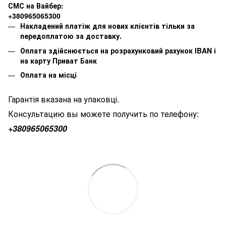
СМС на Вайбер:
+380965065300
Накладений платіж для нових клієнтів тільки за
передоплатою за доставку.
Оплата здійснюється на розрахунковий рахунок IBAN і
на карту Приват Банк
Оплата на місці
Гарантія вказана на упаковці.
Консультацию вы можете получить по телефону:
+380
965065300