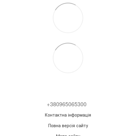
+380965065300
Контактна інформація
Повна версія сайту
Мапа сайту