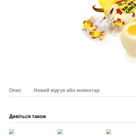
Опис
Новий відгук або коментар
Дивіться також