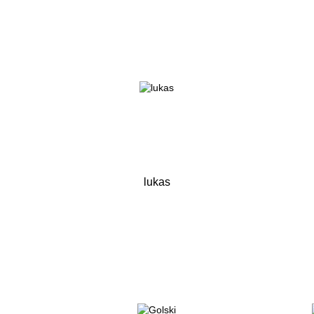
lukas