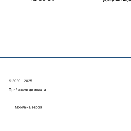
© 2020—2025
Приймаємо до оплати
Мобільна версія