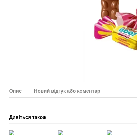
Опис
Новий відгук або коментар
Дивіться також