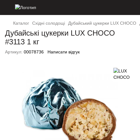
Каталог
Східні солодощі
Дубайський цукерки LUX CHOCO
Дубайські цукерки LUX CHOCO
#3113 1 кг
Артикул:
00078736
Написати відгук