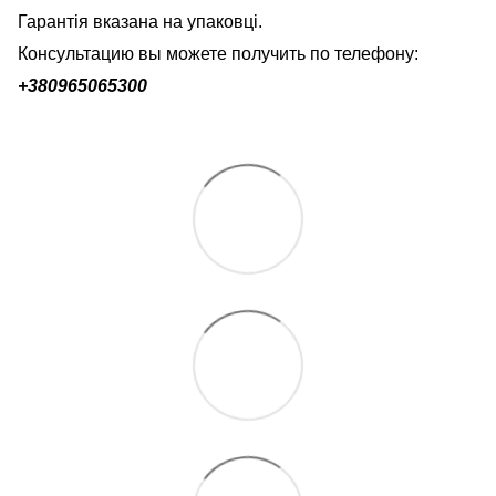
Гарантія вказана на упаковці.
Консультацию вы можете получить по телефону:
+380
965065300