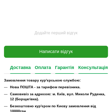
Додайте перший відгук
Написати відгук
Доставка
Оплата
Гарантія
Консультація
Замовлення товару кур'єрською службою:
Нова ПОШТА - за тарифом перевізника.
Самовивіз за адресою: м. Київ, вул. Миколи Руденка,
12 (Борщагівка).
Безкоштовно кур'єром по Києву замовлення від
10000грн