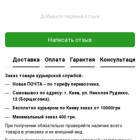
Добавьте первый отзыв
Написать отзыв
Доставка
Оплата
Гарантия
Консультация
Заказ товара курьерской службой:
Новая ПОЧТА – по тарифу перевозчика.
Самовывоз по адресу: г. Киев, ул. Николая Руденко,
12 (Борщаговка).
Бесплатно курьером по Киеву заказ от 10000грн
Минимальный заказ 400 грн.
При получении обязательно проверяйте наличие всего
товара в упаковке и их внешний вид.