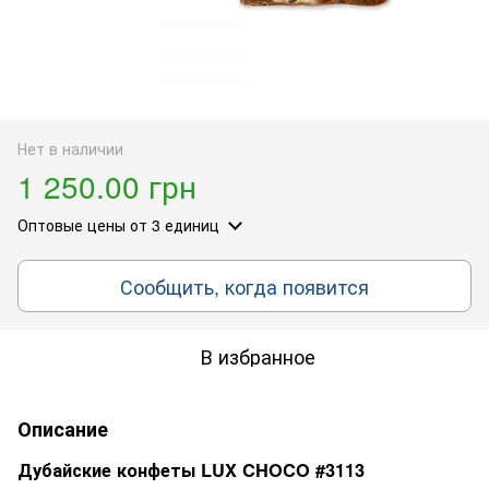
Нет в наличии
1 250.00 грн
Оптовые цены
от 3 единиц
Сообщить, когда появится
В избранное
Описание
Дубайские конфеты LUX CHOCO #3113