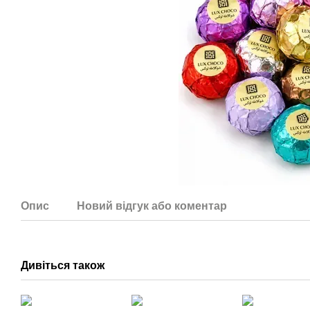
Опис
Новий відгук або коментар
Дивіться також