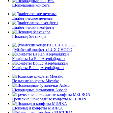
Шоколадные конфеты
Диабетическое печенье
Диабетические конфеты
Шоколад без сахара
Дубайский конфеты LUX CHOCO
Конфеты La Ran Азербайджан
Конфеты Bolluq Азербайджан
Польские конфеты Mieszko
Шоколадные бутылочки Asbach
Греческие шоколадные конфеты MELBON
Шоколад и конфеты МИЛКА