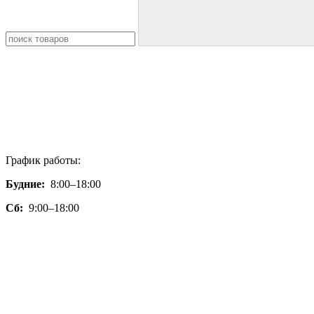
График работы:
Будние:
8:00–18:00
Сб:
9:00–18:00