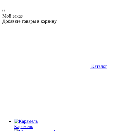
0
Мой заказ
Добавьте товары в корзину
Каталог
Карамель