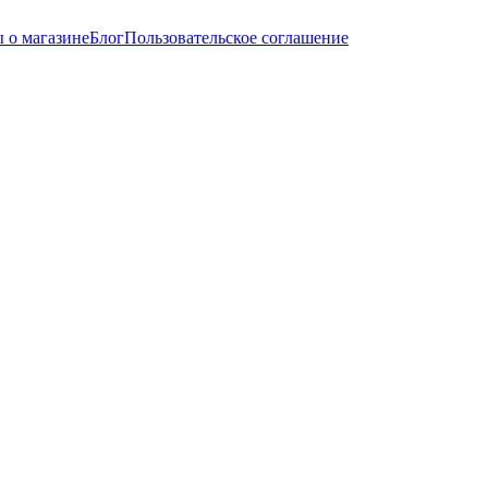
 о магазине
Блог
Пользовательское соглашение