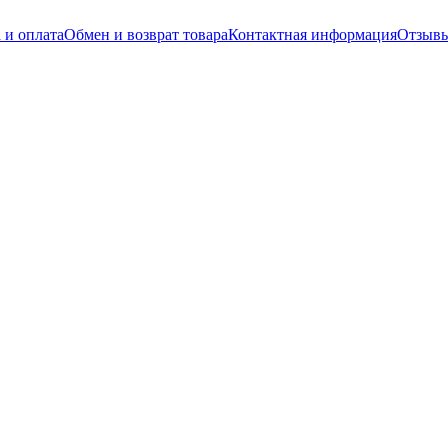
 и оплата
Обмен и возврат товара
Контактная информация
Отзывы