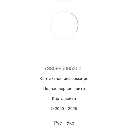
+380965065300
Контактная информация
Полная версия сайта
Карта сайта
© 2020—2025
Рус
Укр