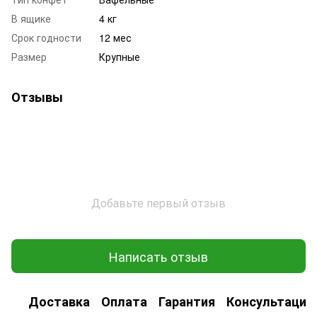
В ящике
4 кг
Срок годности
12 мес
Размер
Крупные
Отзывы
Добавьте первый отзыв
Написать отзыв
Доставка
Оплата
Гарантия
Консультация