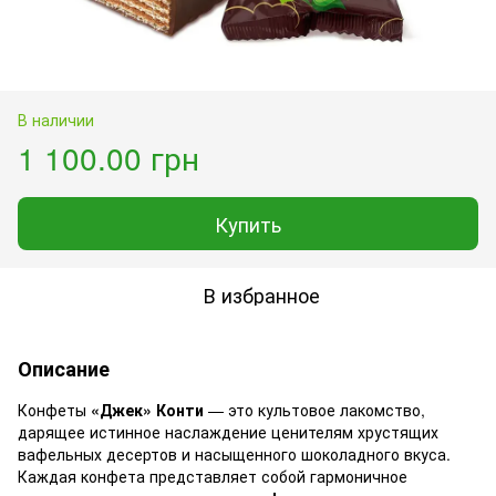
В наличии
1 100.00 грн
Купить
В избранное
Описание
Конфеты
«Джек» Конти
— это культовое лакомство,
дарящее истинное наслаждение ценителям хрустящих
вафельных десертов и насыщенного шоколадного вкуса.
Каждая конфета представляет собой гармоничное