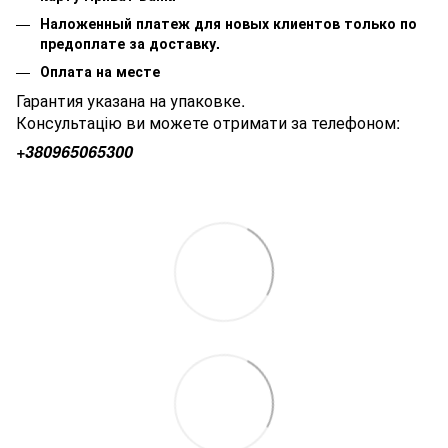
Наложенный платеж для новых клиентов только по
предоплате за доставку.
Оплата на месте
Гарантия указана на упаковке.
Консультацію ви можете отримати за телефоном:
+380
965065300