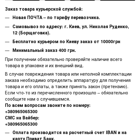
Заказ товара курьерской службой:
Новая ПОЧТА – по тарифу перевозчика.
Самовывоз по адресу: г. Киев, ул. Николая Руденко,
12 (Борщаговка).
Бесплатно курьером по Киеву заказ от 10000грн
Минимальный заказ 400 грн.
При получении обязательно проверяйте наличие всего
товара в упаковке и их внешний вид.
В случае повреждения товара или неполной комплектации
заказа необходимо определить аппаратуру для получения
товара и его оплаты, а также принять закон (претензию).
Если что-то из перечисленного произошло – обязательно
сообщите нам о случившемся.
По всем вопросам звоните по номеру:
+380965065300
СМС на Вайбер:
+380965065300
Оплата производится на расчетный счет IBAN и на
карту Приват Банк.