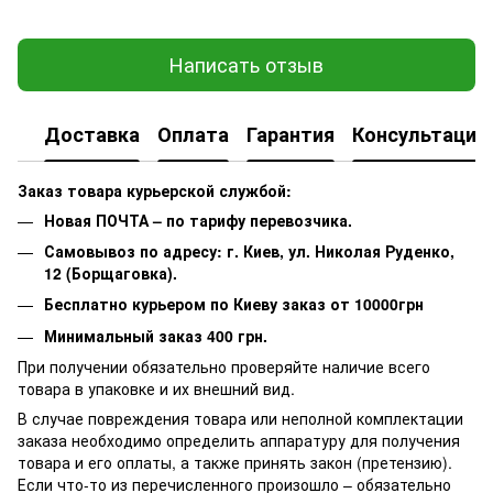
Написать отзыв
Доставка
Оплата
Гарантия
Консультация
Заказ товара курьерской службой:
Новая ПОЧТА – по тарифу перевозчика.
Самовывоз по адресу: г. Киев, ул. Николая Руденко,
12 (Борщаговка).
Бесплатно курьером по Киеву заказ от 10000грн
Минимальный заказ 400 грн.
При получении обязательно проверяйте наличие всего
товара в упаковке и их внешний вид.
В случае повреждения товара или неполной комплектации
заказа необходимо определить аппаратуру для получения
товара и его оплаты, а также принять закон (претензию).
Если что-то из перечисленного произошло – обязательно