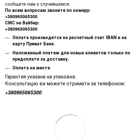
сообщите нам о случившемся.
По всем вопросам звоните по номеру:
+380965065300
СМС на Вайбер:
+380965065300
Оплата производится на расчетный счет IBAN и на
карту Приват Банк.
Наложенный платеж для новых клиентов только по
предоплате за доставку.
Оплата на месте
Гарантия указана на упаковке.
Консультацію ви можете отримати за телефоном:
+380
965065300