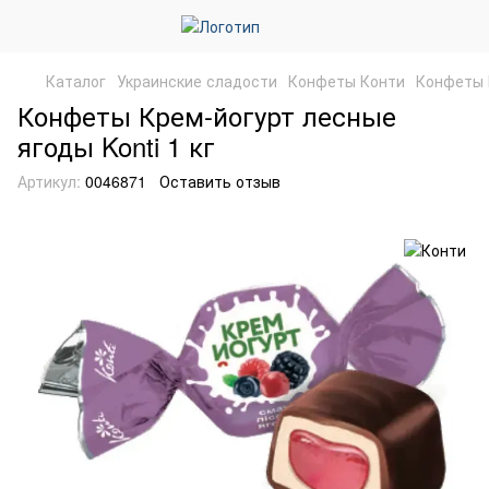
Каталог
Украинские сладости
Конфеты Конти
Конфеты 
Конфеты Крем-йогурт лесные
ягоды Konti 1 кг
Артикул:
0046871
Оставить отзыв