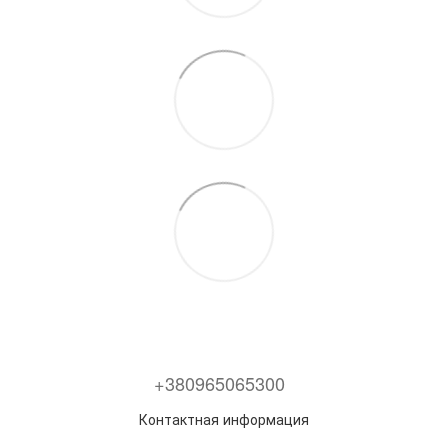
+380965065300
Контактная информация