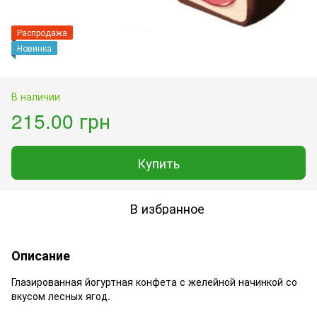
Распродажа
Новинка
В наличии
215.00 грн
Купить
В избранное
Описание
Глазированная йогуртная конфета с желейной начинкой со
вкусом лесных ягод.