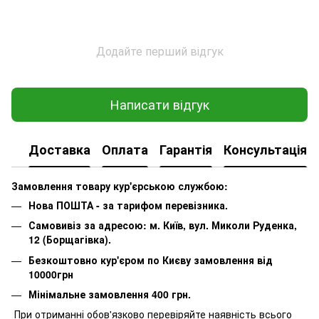
Додайте перший відгук
Написати відгук
Доставка
Оплата
Гарантія
Консультація
Замовлення товару кур'єрською службою:
Нова ПОШТА - за тарифом перевізника.
Самовивіз за адресою: м. Київ, вул. Миколи Руденка,
12 (Борщагівка).
Безкоштовно кур'єром по Києву замовлення від
10000грн
Мінімальне замовлення 400 грн.
При отриманні обов'язково перевіряйте наявність всього