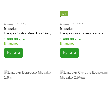
Хіт
Артикул: 107755
Артикул: 107744
Mieszko
Mieszko
Цукерки Vodka Mieszko 2.5/ящ
Цукерки кава та вершками у шоколаді Mieszko 1ящ/2.5 кг
1 600.00 грн
1 400.00 грн
В наявності
В наявності
Купити
Купити