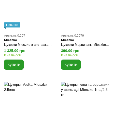
Новинка
1
Артикул: 0.207
Артикул: 0.2079
Mieszko
Mieszko
Цукерки Mieszko з фісташками Польща 2,5 кг
Цукерки Марципанкі Mieszko Original Польща 1 кг
1 325.00 грн
390.00 грн
В наявності
В наявності
Купити
Купити