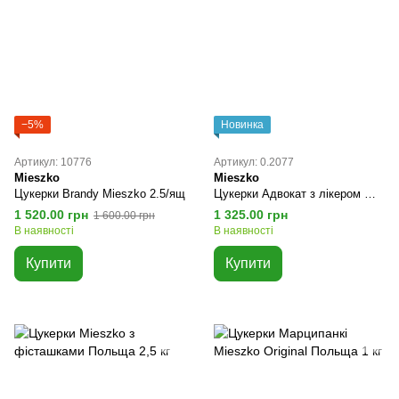
−5%
Новинка
Артикул: 10776
Артикул: 0.2077
Mieszko
Mieszko
Цукерки Brandy Mieszko 2.5/ящ
Цукерки Адвокат з лікером Mieszko Польща 2,5 кг
1 520.00 грн
1 325.00 грн
1 600.00 грн
В наявності
В наявності
Купити
Купити