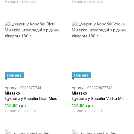
Немає в наявності
Немає в наявності
Новинка
Новинка
Артикул: 0079877744
Артикул: 008779877743
Mieszko
Mieszko
Цукерки у Коробці Віскі Mieszko шоколадні з рідким лікером 180 г
Цукерки у Коробці Vodka Mieszko шоколадні з рідким лікером 180 г
110.00 грн
110.00 грн
Немає в наявності
Немає в наявності