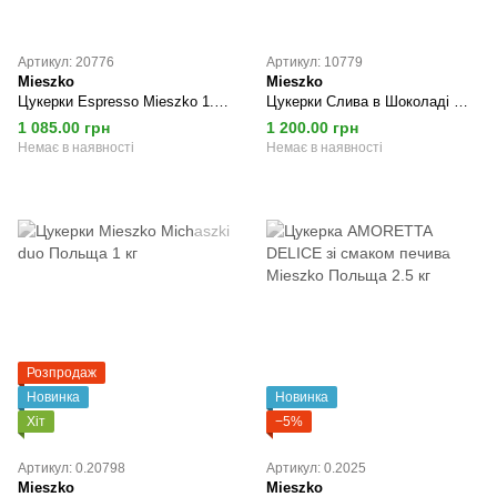
Артикул: 20776
Артикул: 10779
Mieszko
Mieszko
Цукерки Espresso Mieszko 1.6 кг
Цукерки Слива в Шоколаді Mieszko 2.5/ящ
1 085.00 грн
1 200.00 грн
Немає в наявності
Немає в наявності
Розпродаж
Новинка
Новинка
Хіт
−5%
Артикул: 0.20798
Артикул: 0.2025
Mieszko
Mieszko