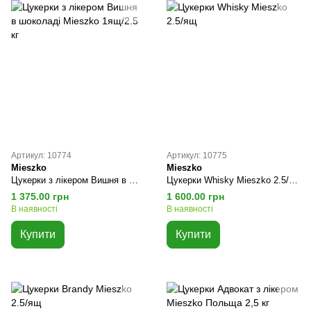
Артикул: 10774
Артикул: 10775
Mieszko
Mieszko
Цукерки з лікером Вишня в шоколаді Mieszko 1ящ/2.5 кг
Цукерки Whisky Mieszko 2.5/ящ
1 375.00 грн
1 600.00 грн
В наявності
В наявності
Купити
Купити