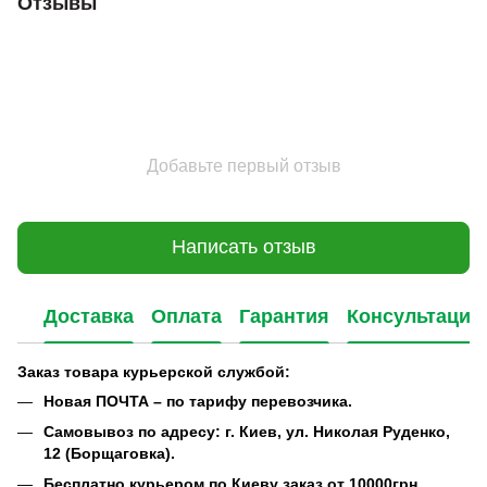
Отзывы
Добавьте первый отзыв
Написать отзыв
Доставка
Оплата
Гарантия
Консультация
Заказ товара курьерской службой:
Новая ПОЧТА – по тарифу перевозчика.
Самовывоз по адресу: г. Киев, ул. Николая Руденко,
12 (Борщаговка).
Бесплатно курьером по Киеву заказ от 10000грн