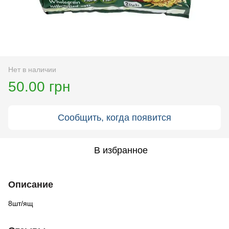
Нет в наличии
50.00 грн
Сообщить, когда появится
В избранное
Описание
8шт/ящ