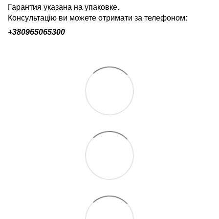
Гарантия указана на упаковке.
Консультацію ви можете отримати за телефоном:
+380
965065300