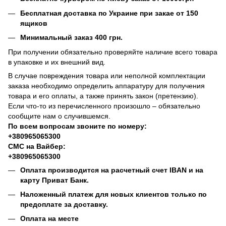
Бесплатная доставка по Украине при закае от 150
ящиков
Минимальный заказ 400 грн.
При получении обязательно проверяйте наличие всего товара
в упаковке и их внешний вид.
В случае повреждения товара или неполной комплектации
заказа необходимо определить аппаратуру для получения
товара и его оплаты, а также принять закон (претензию).
Если что-то из перечисленного произошло – обязательно
сообщите нам о случившемся.
По всем вопросам звоните по номеру:
+380965065300
СМС на Вайбер:
+380965065300
Оплата производится на расчетный счет IBAN и на
карту Приват Банк.
Наложенный платеж для новых клиентов только по
предоплате за доставку.
Оплата на месте