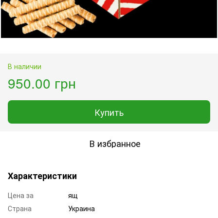
В наличии
950.00 грн
Купить
В избранное
Характеристики
Цена за
ящ
Страна
Украина