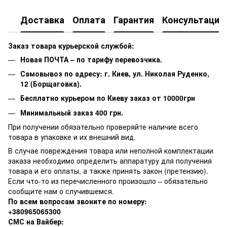
Доставка
Оплата
Гарантия
Консультация
Заказ товара курьерской службой:
Новая ПОЧТА – по тарифу перевозчика.
Самовывоз по адресу: г. Киев, ул. Николая Руденко,
12 (Борщаговка).
Бесплатно курьером по Киеву заказ от 10000грн
Минимальный заказ 400 грн.
При получении обязательно проверяйте наличие всего
товара в упаковке и их внешний вид.
В случае повреждения товара или неполной комплектации
заказа необходимо определить аппаратуру для получения
товара и его оплаты, а также принять закон (претензию).
Если что-то из перечисленного произошло – обязательно
сообщите нам о случившемся.
По всем вопросам звоните по номеру:
+380965065300
СМС на Вайбер: