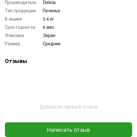
Производитель
Delicia
Тип продукции
Печенье
В ящике
3.4 кг
Срок годности
6 мес
Упаковка
Экран
Размер
Средние
Отзывы
Добавьте первый отзыв
Написать отзыв