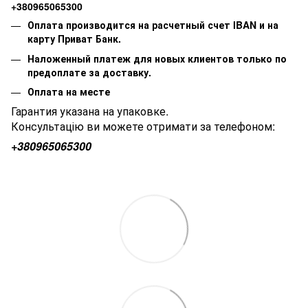
+380965065300
Оплата производится на расчетный счет IBAN и на
карту Приват Банк.
Наложенный платеж для новых клиентов только по
предоплате за доставку.
Оплата на месте
Гарантия указана на упаковке.
Консультацію ви можете отримати за телефоном:
+380
965065300