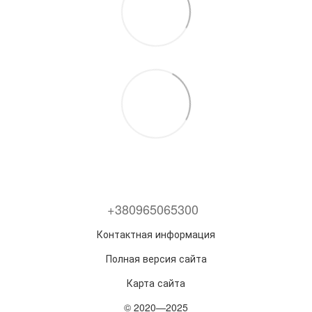
+380965065300
Контактная информация
Полная версия сайта
Карта сайта
© 2020—2025