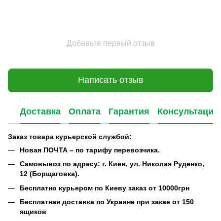
Добавьте первый отзыв
Написать отзыв
Доставка
Оплата
Гарантия
Консультация
Заказ товара курьерской службой:
Новая ПОЧТА – по тарифу перевозчика.
Самовывоз по адресу: г. Киев, ул. Николая Руденко,
12 (Борщаговка).
Бесплатно курьером по Киеву заказ от 10000грн
Бесплатная доставка по Украине при закае от 150
ящиков