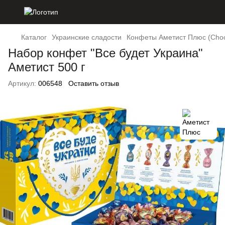
Каталог
Украинские сладости
Конфеты Аметист Плюс (Choc
Набор конфет "Все будет Украина"
Аметист 500 г
Артикул:
006548
Оставить отзыв