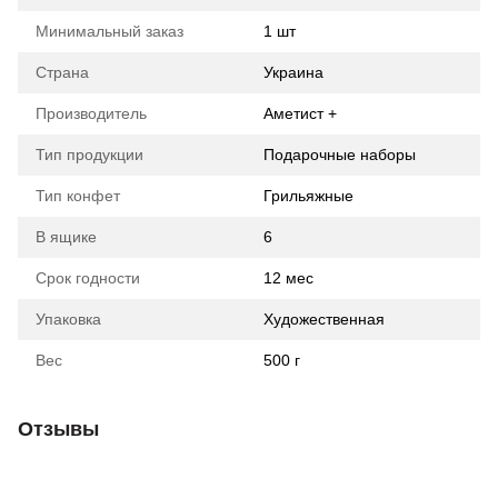
Минимальный заказ
1 шт
Страна
Украина
Производитель
Аметист +
Тип продукции
Подарочные наборы
Тип конфет
Грильяжные
В ящике
6
Срок годности
12 мес
Упаковка
Художественная
Вес
500 г
Отзывы