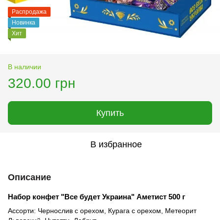
Распродажа
Новинка
Хит
В наличии
320.00 грн
Купить
В избранное
Описание
Набор конфет "Все будет Украина" Аметист 500 г
Ассорти: Чернослив с орехом, Курага с орехом, Метеорит