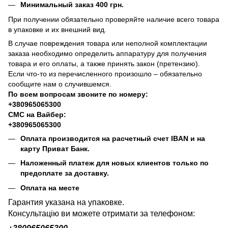
Минимальный заказ 400 грн.
При получении обязательно проверяйте наличие всего товара
в упаковке и их внешний вид.
В случае повреждения товара или неполной комплектации
заказа необходимо определить аппаратуру для получения
товара и его оплаты, а также принять закон (претензию).
Если что-то из перечисленного произошло – обязательно
сообщите нам о случившемся.
По всем вопросам звоните по номеру:
+380965065300
СМС на Вайбер:
+380965065300
Оплата производится на расчетный счет IBAN и на
карту Приват Банк.
Наложенный платеж для новых клиентов только по
предоплате за доставку.
Оплата на месте
Гарантия указана на упаковке.
Консультацію ви можете отримати за телефоном: