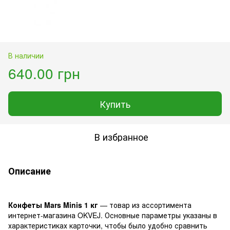
В наличии
640.00 грн
Купить
В избранное
Описание
Конфеты Mars Minis 1 кг
— товар из ассортимента
интернет-магазина OKVEJ. Основные параметры указаны в
характеристиках карточки, чтобы было удобно сравнить