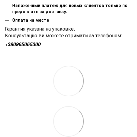
Наложенный платеж для новых клиентов только по
предоплате за доставку.
Оплата на месте
Гарантия указана на упаковке.
Консультацію ви можете отримати за телефоном:
+380
965065300