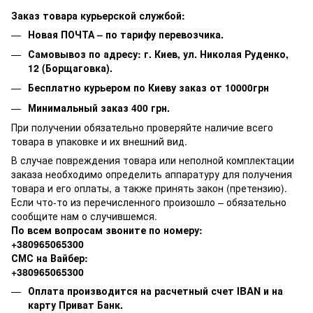
Заказ товара курьерской службой:
Новая ПОЧТА – по тарифу перевозчика.
Самовывоз по адресу: г. Киев, ул. Николая Руденко,
12 (Борщаговка).
Бесплатно курьером по Киеву заказ от 10000грн
Минимальный заказ 400 грн.
При получении обязательно проверяйте наличие всего
товара в упаковке и их внешний вид.
В случае повреждения товара или неполной комплектации
заказа необходимо определить аппаратуру для получения
товара и его оплаты, а также принять закон (претензию).
Если что-то из перечисленного произошло – обязательно
сообщите нам о случившемся.
По всем вопросам звоните по номеру:
+380965065300
СМС на Вайбер:
+380965065300
Оплата производится на расчетный счет IBAN и на
карту Приват Банк.