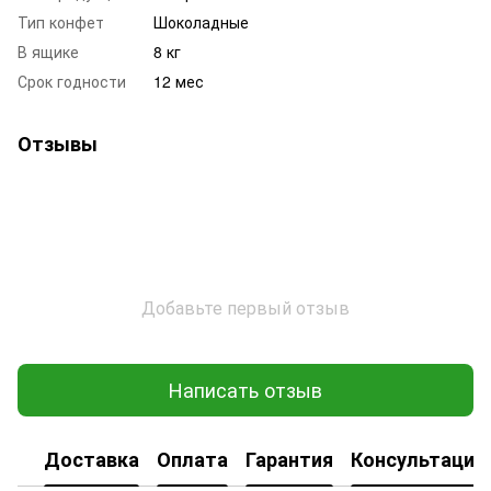
Тип конфет
Шоколадные
В ящике
8 кг
Срок годности
12 мес
Отзывы
Добавьте первый отзыв
Написать отзыв
Доставка
Оплата
Гарантия
Консультация