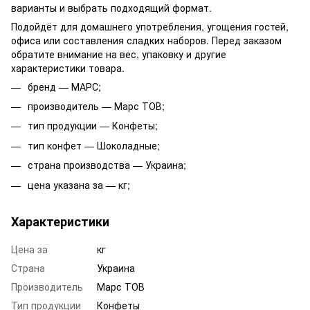
варианты и выбрать подходящий формат.
Подойдёт для домашнего употребления, угощения гостей,
офиса или составления сладких наборов. Перед заказом
обратите внимание на вес, упаковку и другие
характеристики товара.
бренд — МАРС;
производитель — Марс ТОВ;
тип продукции — Конфеты;
тип конфет — Шоколадные;
страна производства — Украина;
цена указана за — кг;
Характеристики
Цена за
кг
Страна
Украина
Производитель
Марс ТОВ
Тип продукции
Конфеты