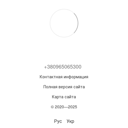
+380965065300
Контактная информация
Полная версия сайта
Карта сайта
© 2020—2025
Рус
Укр