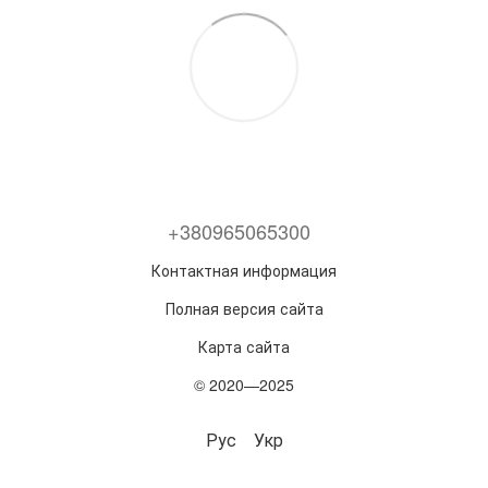
+380965065300
Контактная информация
Полная версия сайта
Карта сайта
© 2020—2025
Рус
Укр