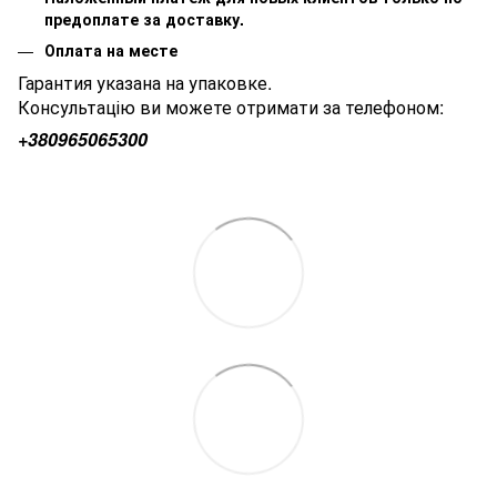
предоплате за доставку.
Оплата на месте
Гарантия указана на упаковке.
Консультацію ви можете отримати за телефоном:
+380
965065300