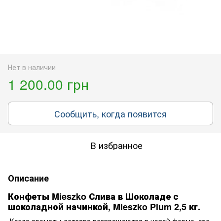
Нет в наличии
1 200.00 грн
Сообщить, когда появится
В избранное
Описание
Конфеты Mieszko Слива в Шоколаде с
шоколадной начинкой, Mieszko Plum 2,5 кг.
Когда ароматы детства возвращаются в новой форме, это