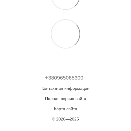
+380965065300
Контактная информация
Полная версия сайта
Карта сайта
© 2020—2025