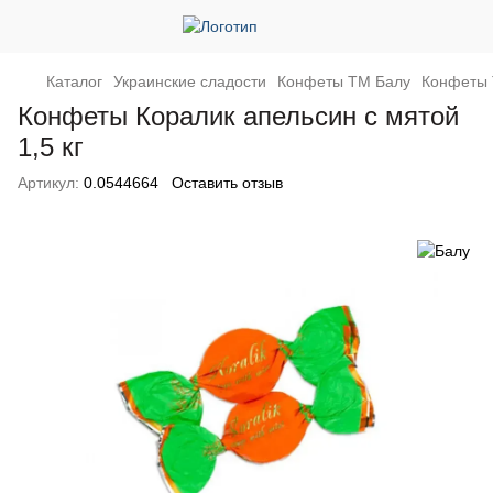
Каталог
Украинские сладости
Конфеты ТМ Балу
Конфеты 
Конфеты Коралик апельсин с мятой
1,5 кг
Артикул:
0.0544664
Оставить отзыв