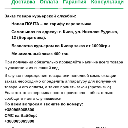
Доставка
Оплата
Гарантия
Консультация
Заказ товара курьерской службой:
Новая ПОЧТА – по тарифу перевозчика.
Самовывоз по адресу: г. Киев, ул. Николая Руденко,
12 (Борщаговка).
Бесплатно курьером по Киеву заказ от 10000грн
Минимальный заказ 400 грн.
При получении обязательно проверяйте наличие всего товара
в упаковке и их внешний вид.
В случае повреждения товара или неполной комплектации
заказа необходимо определить аппаратуру для получения
товара и его оплаты, а также принять закон (претензию).
Если что-то из перечисленного произошло – обязательно
сообщите нам о случившемся.
По всем вопросам звоните по номеру:
+380965065300
СМС на Вайбер:
+380965065300