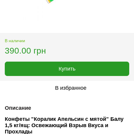
В наличии
390.00 грн
Купить
В избранное
Описание
Конфеты "Коралик Апельсин с мятой" Балу
1,5 кг/ящ: Освежающий Взрыв Вкуса и
Прохлады