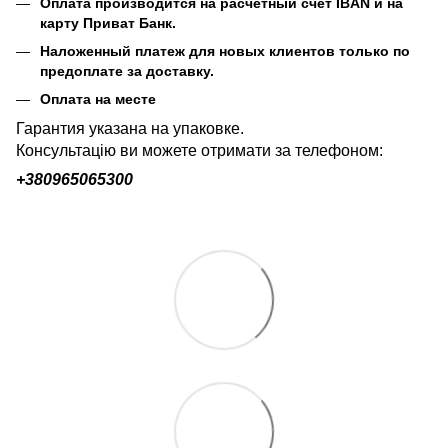
Оплата производится на расчетный счет IBAN и на
карту Приват Банк.
Наложенный платеж для новых клиентов только по
предоплате за доставку.
Оплата на месте
Гарантия указана на упаковке.
Консультацію ви можете отримати за телефоном:
+380
965065300