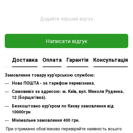
Додайте перший відгук
Написати відгук
Доставка
Оплата
Гарантія
Консультація
Замовлення товару кур'єрською службою:
Нова ПОШТА - за тарифом перевізника.
Самовивіз за адресою: м. Київ, вул. Миколи Руденка,
12 (Борщагівка).
Безкоштовно кур'єром по Києву замовлення від
10000грн
Мінімальне замовлення 400 грн.
При отриманні обов'язково перевіряйте наявність всього