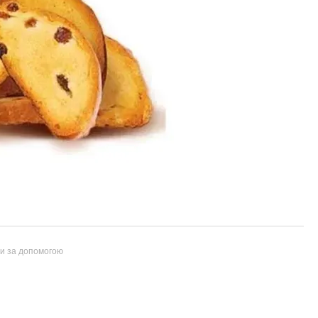
ти за допомогою