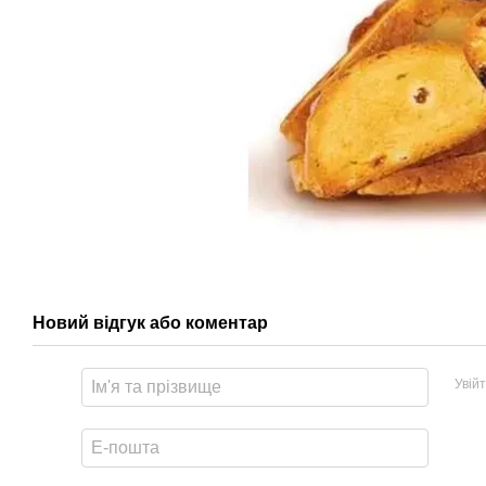
Новий відгук або коментар
Увій