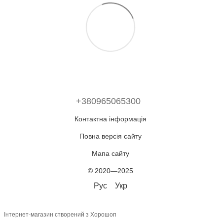
+380965065300
Контактна інформація
Повна версія сайту
Мапа сайту
© 2020—2025
Рус
Укр
Інтернет-магазин створений з Хорошоп