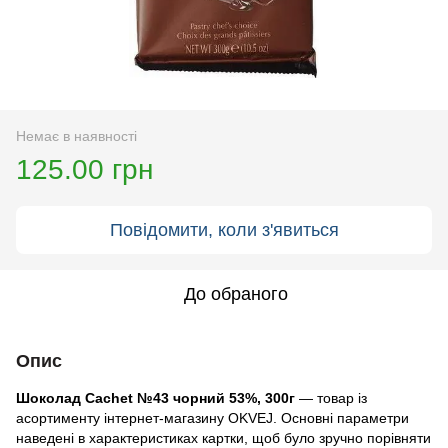
Немає в наявності
125.00 грн
Повідомити, коли з'явиться
До обраного
Опис
Шоколад Cachet №43 чорний 53%, 300г
— товар із
асортименту інтернет-магазину OKVEJ. Основні параметри
наведені в характеристиках картки, щоб було зручно порівняти