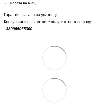
Оплата на місці
Гарантія вказана на упаковці.
Консультацию вы можете получить по телефону:
+380
965065300