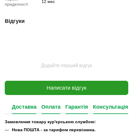
12 мес
придатності
Відгуки
Додайте перший відгук
Написати відгук
Доставка
Оплата
Гарантія
Консультація
Замовлення товару кур'єрською службою:
Нова ПОШТА - за тарифом перевізника.