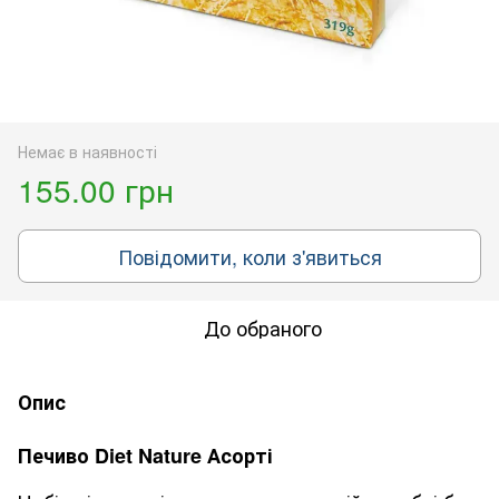
Немає в наявності
155.00 грн
Повідомити, коли з'явиться
До обраного
Опис
Печиво Diet Nature Асорті