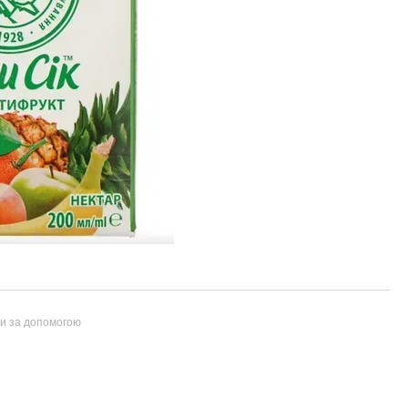
ти за допомогою