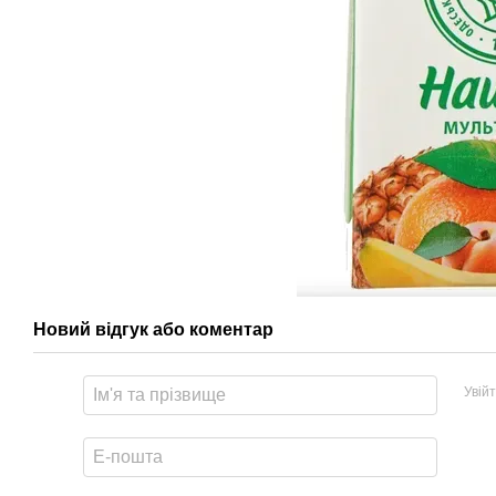
Новий відгук або коментар
Увій