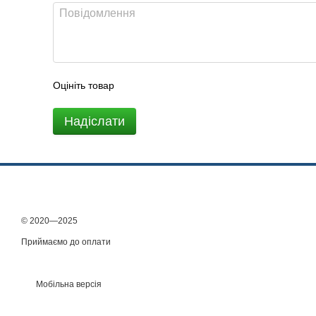
Оцініть товар
Надіслати
© 2020—2025
Приймаємо до оплати
Мобільна версія