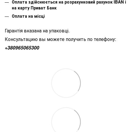
Оплата здійснюється на розрахунковий рахунок IBAN і
на карту Приват Банк
Оплата на місці
Гарантія вказана на упаковці.
Консультацию вы можете получить по телефону:
+380
965065300