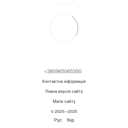
+380965065300
Контактна інформація
Повна версія сайту
Мапа сайту
© 2020—2025
Рус
Укр