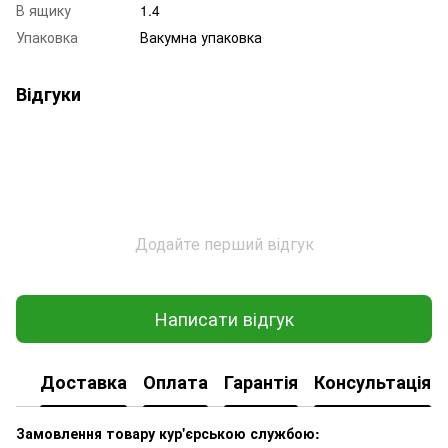
В ящику
1.4
Упаковка
Вакумна упаковка
Відгуки
Додайте перший відгук
Написати відгук
Доставка
Оплата
Гарантія
Консультація
Замовлення товару кур'єрською службою: