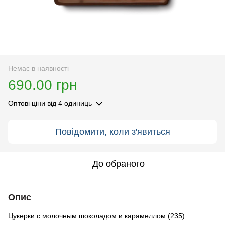
Немає в наявності
690.00 грн
Оптові ціни
від 4 одиниць
Повідомити, коли з'явиться
До обраного
Опис
Цукерки с молочным шоколадом и карамеллом (235).