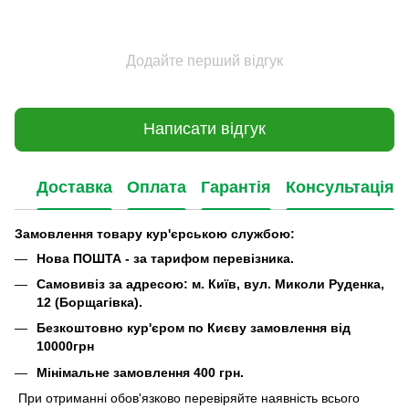
Додайте перший відгук
Написати відгук
Доставка
Оплата
Гарантія
Консультація
Замовлення товару кур'єрською службою:
Нова ПОШТА - за тарифом перевізника.
Самовивіз за адресою: м. Київ, вул. Миколи Руденка,
12 (Борщагівка).
Безкоштовно кур'єром по Києву замовлення від
10000грн
Мінімальне замовлення 400 грн.
При отриманні обов'язково перевіряйте наявність всього