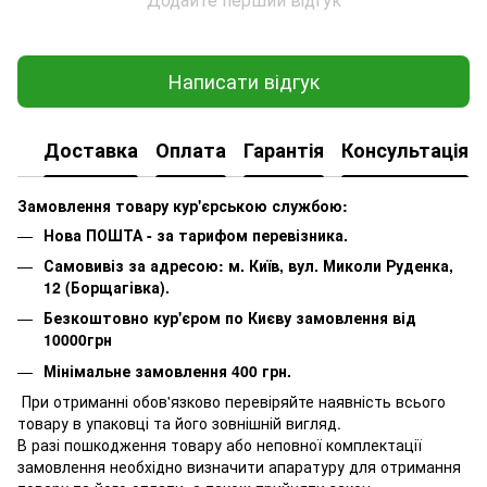
Написати відгук
Доставка
Оплата
Гарантія
Консультація
Замовлення товару кур'єрською службою:
Нова ПОШТА - за тарифом перевізника.
Самовивіз за адресою: м. Київ, вул. Миколи Руденка,
12 (Борщагівка).
Безкоштовно кур'єром по Києву замовлення від
10000грн
Мінімальне замовлення 400 грн.
При отриманні обов'язково перевіряйте наявність всього
товару в упаковці та його зовнішній вигляд.
В разі пошкодження товару або неповної комплектації
замовлення необхідно визначити апаратуру для отримання