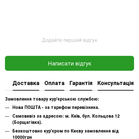
Додайте перший відгук
Написати відгук
Доставка
Оплата
Гарантія
Консультація
Замовлення товару кур'єрською службою:
Нова ПОШТА - за тарифом перевізника.
Самовивіз за адресою: м. Київ, бул. Кольцова 12
(Борщагівка).
Безкоштовно кур'єром по Києву замовлення від
10000грн