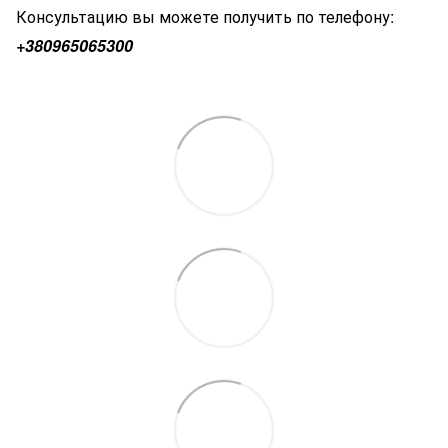
Консультацию вы можете получить по телефону:
+380
965065300