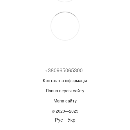
+380965065300
Контактна інформація
Повна версія сайту
Мапа сайту
© 2020—2025
Рус
Укр