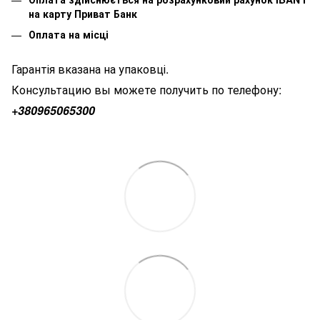
на карту Приват Банк
Оплата на місці
Гарантія вказана на упаковці.
Консультацию вы можете получить по телефону:
+380
965065300