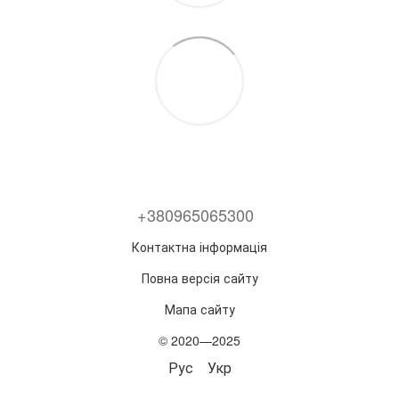
+380965065300
Контактна інформація
Повна версія сайту
Мапа сайту
© 2020—2025
Рус
Укр