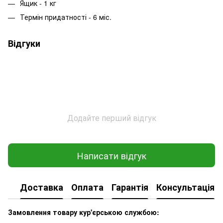
Ящик - 1 кг
Термін придатності - 6 міс.
Відгуки
Додайте перший відгук
Написати відгук
Доставка
Оплата
Гарантія
Консультація
Замовлення товару кур'єрською службою: