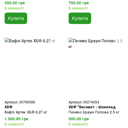
450.00 грн
700.00 грн
В наявності
В наявності
Купити
Купити
Артикул: 00790566
Артикул: 00274554
ХБФ
ХБФ "Бисквит - Шоколад
Вафлі Артек ХБФ 6,27 кг
Печиво Брауні Попова 2.5 кг
1 000.00 грн
500.00 грн
В наявності
В наявності