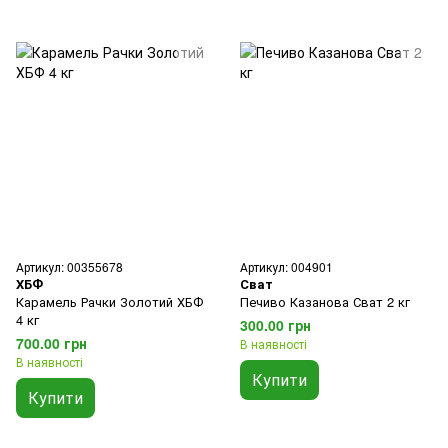
Артикул: 00355678
Артикул: 004901
ХБФ
Сват
Карамель Рачки Золотий ХБФ
Печиво Казанова Сват 2 кг
4 кг
300.00 грн
700.00 грн
В наявності
В наявності
Купити
Купити