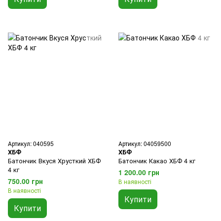
Артикул: 040595
Артикул: 04059500
ХБФ
ХБФ
Батончик Вкуся Хрусткий ХБФ
Батончик Какао ХБФ 4 кг
4 кг
1 200.00 грн
750.00 грн
В наявності
В наявності
Купити
Купити