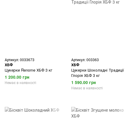
Артикул: 0033673
Артикул: 003363
ХБФ
ХБФ
Цукерки Renome ХБФ 3 кг
Цукерки Шоколадні Традиції
Глорія ХБФ 3 кг
1 200.00 грн
1 590.00 грн
Немає в наявності
Немає в наявності