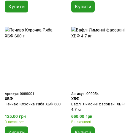
Купити
Купити
Артикул: 0099001
Артикул: 009054
ХБФ
ХБФ
Печиво Курочка Ряба ХБФ 600
Вафлі Лимонні фасовані ХБФ
г
4,7 кг
125.00 грн
660.00 грн
В наявності
В наявності
Купити
Купити