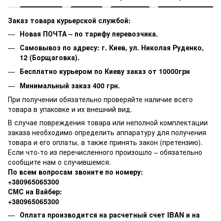
Заказ товара курьерской службой:
Новая ПОЧТА – по тарифу перевозчика.
Самовывоз по адресу: г. Киев, ул. Николая Руденко,
12 (Борщаговка).
Бесплатно курьером по Киеву заказ от 10000грн
Минимальный заказ 400 грн.
При получении обязательно проверяйте наличие всего
товара в упаковке и их внешний вид.
В случае повреждения товара или неполной комплектации
заказа необходимо определить аппаратуру для получения
товара и его оплаты, а также принять закон (претензию).
Если что-то из перечисленного произошло – обязательно
сообщите нам о случившемся.
По всем вопросам звоните по номеру:
+380965065300
СМС на Вайбер:
+380965065300
Оплата производится на расчетный счет IBAN и на