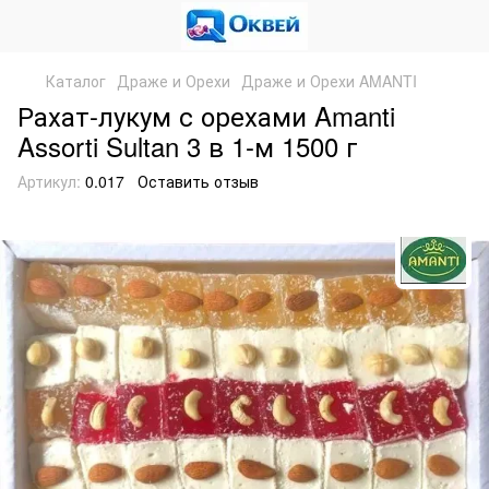
Каталог
Драже и Орехи
Драже и Орехи AMANTI
Рахат-лукум с орехами Amanti
Assorti Sultan 3 в 1-м 1500 г
Артикул:
0.017
Оставить отзыв