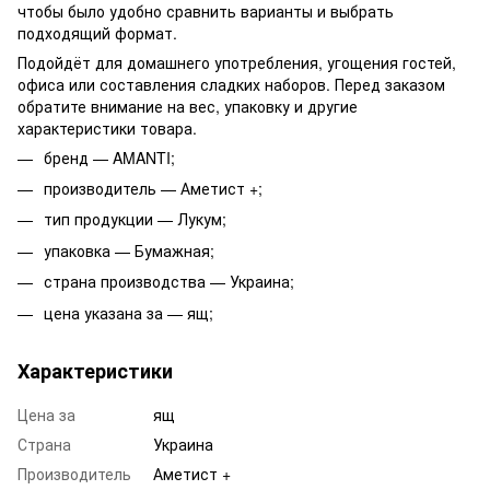
чтобы было удобно сравнить варианты и выбрать
подходящий формат.
Подойдёт для домашнего употребления, угощения гостей,
офиса или составления сладких наборов. Перед заказом
обратите внимание на вес, упаковку и другие
характеристики товара.
бренд — AMANTI;
производитель — Аметист +;
тип продукции — Лукум;
упаковка — Бумажная;
страна производства — Украина;
цена указана за — ящ;
Характеристики
Цена за
ящ
Страна
Украина
Производитель
Аметист +