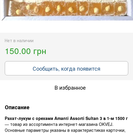
Нет в наличии
150.00 грн
Сообщить, когда появится
В избранное
Описание
Рахат-лукум с орехами Amanti Assorti Sultan 3 в 1-м 1500 г
— товар из ассортимента интернет-магазина OKVEJ.
Основные параметры указаны в характеристиках карточки,