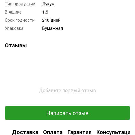
Тип продукции
Лукум
В ящике
1.5
Срок годности
240 дней
Упаковка
Бумажная
Отзывы
Добавьте первый отзыв
Написать отзыв
Доставка
Оплата
Гарантия
Консультация