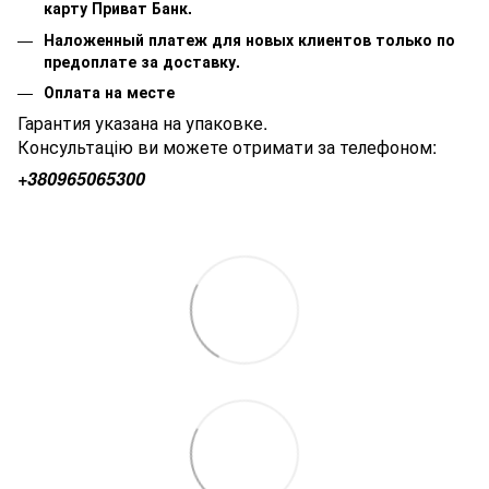
карту Приват Банк.
Наложенный платеж для новых клиентов только по
предоплате за доставку.
Оплата на месте
Гарантия указана на упаковке.
Консультацію ви можете отримати за телефоном:
+380
965065300