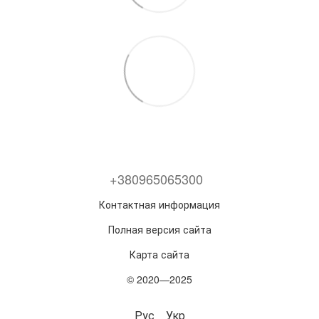
+380965065300
Контактная информация
Полная версия сайта
Карта сайта
© 2020—2025
Рус
Укр