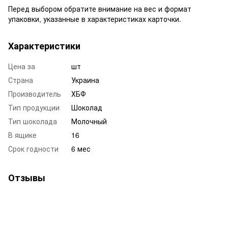
Перед выбором обратите внимание на вес и формат
упаковки, указанные в характеристиках карточки.
Характеристики
Цена за
шт
Страна
Украина
Производитель
ХБФ
Тип продукции
Шоколад
Тип шоколада
Молочный
В ящике
16
Срок годности
6 мес
Отзывы