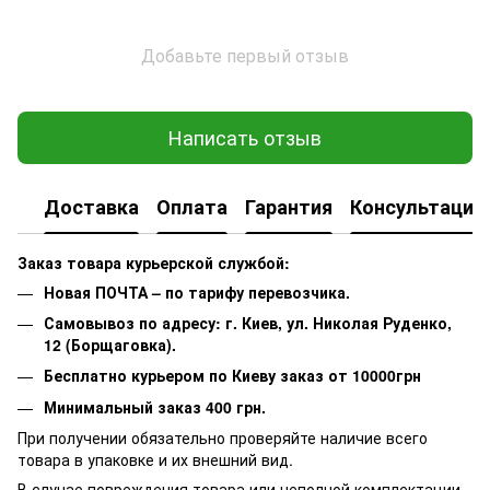
Добавьте первый отзыв
Написать отзыв
Доставка
Оплата
Гарантия
Консультация
Заказ товара курьерской службой:
Новая ПОЧТА – по тарифу перевозчика.
Самовывоз по адресу: г. Киев, ул. Николая Руденко,
12 (Борщаговка).
Бесплатно курьером по Киеву заказ от 10000грн
Минимальный заказ 400 грн.
При получении обязательно проверяйте наличие всего
товара в упаковке и их внешний вид.
В случае повреждения товара или неполной комплектации