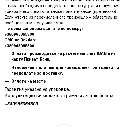
заказа необходимо определить аппаратуру для получения
товара и его оплаты, а также принять закон (претензию).
Если что-то из перечисленного произошло – обязательно
сообщите нам о случившемся.
По всем вопросам звоните по номеру:
+380965065300
СМС на Вайбер:
+380965065300
Оплата производится на расчетный счет IBAN и на
карту Приват Банк.
Наложенный платеж для новых клиентов только по
предоплате за доставку.
Оплата на месте
Гарантия указана на упаковке.
Консультацію ви можете отримати за телефоном:
+380
965065300