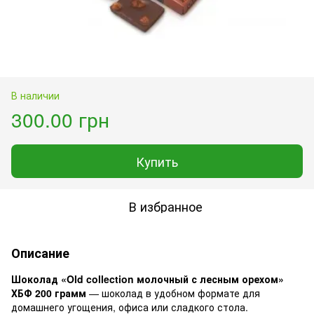
В наличии
300.00 грн
Купить
В избранное
Описание
Шоколад «Old collection молочный с лесным орехом»
ХБФ 200 грамм
— шоколад в удобном формате для
домашнего угощения, офиса или сладкого стола.