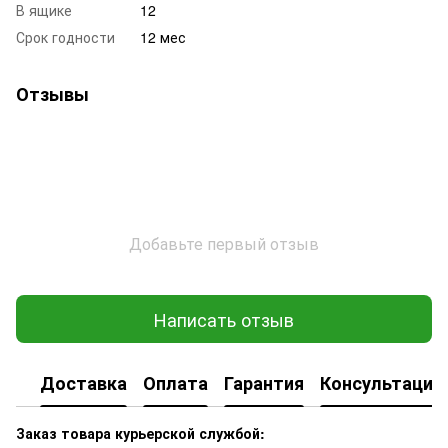
В ящике
12
Срок годности
12 мес
Отзывы
Добавьте первый отзыв
Написать отзыв
Доставка
Оплата
Гарантия
Консультация
Заказ товара курьерской службой: