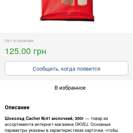
Нет в наличии
125.00 грн
Сообщить, когда появится
В избранное
Описание
Шоколад Cachet №41 молочний, 300г
— товар из
ассортимента интернет-магазина OKVEJ. Основные
параметры указаны в характеристиках карточки, чтобы