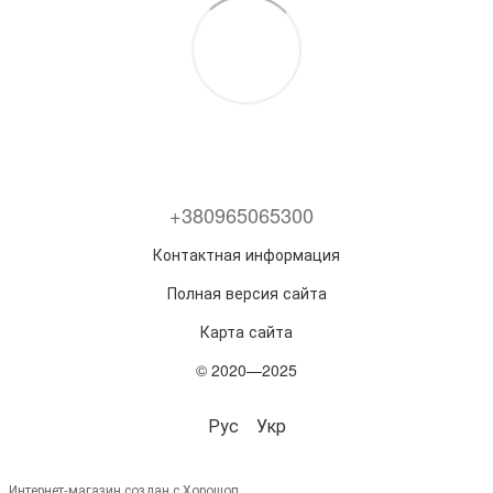
+380965065300
Контактная информация
Полная версия сайта
Карта сайта
© 2020—2025
Рус
Укр
Интернет-магазин создан с Хорошоп