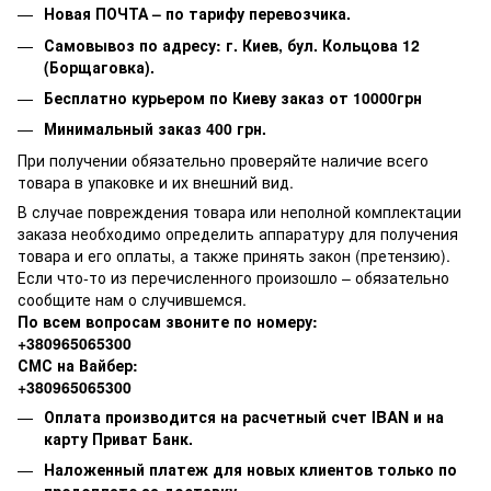
Новая ПОЧТА – по тарифу перевозчика.
Самовывоз по адресу: г. Киев, бул. Кольцова 12
(Борщаговка).
Бесплатно курьером по Киеву заказ от 10000грн
Минимальный заказ 400 грн.
При получении обязательно проверяйте наличие всего
товара в упаковке и их внешний вид.
В случае повреждения товара или неполной комплектации
заказа необходимо определить аппаратуру для получения
товара и его оплаты, а также принять закон (претензию).
Если что-то из перечисленного произошло – обязательно
сообщите нам о случившемся.
По всем вопросам звоните по номеру:
+380965065300
СМС на Вайбер:
+380965065300
Оплата производится на расчетный счет IBAN и на
карту Приват Банк.
Наложенный платеж для новых клиентов только по