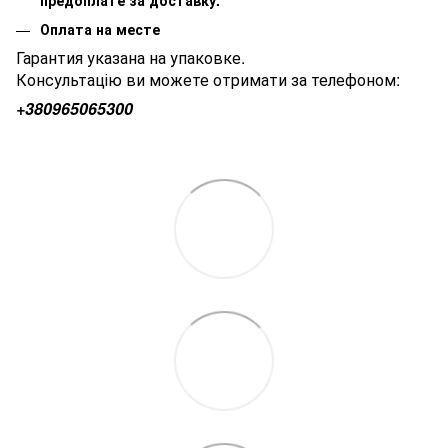
предоплате за доставку.
Оплата на месте
Гарантия указана на упаковке.
Консультацію ви можете отримати за телефоном:
+380
965065300