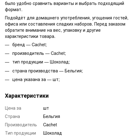
было удобно сравнить варианты и выбрать подходящий
формат.
Подойдёт для домашнего употребления, угощения гостей,
офиса или составления сладких наборов. Перед заказом
обратите внимание на вес, упаковку и другие
характеристики товара.
бренд — Cachet;
производитель — Cachet;
тип продукции — Шоколад;
страна производства — Бельгия;
цена указана за — шт;
Характеристики
Цена за
шт
Страна
Бельгия
Производитель
Cachet
Тип продукции
Шоколад