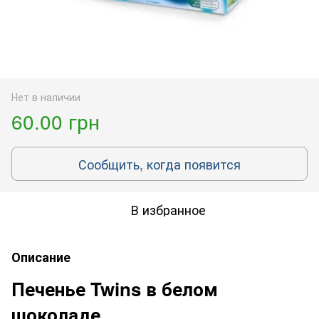
Нет в наличии
60.00 грн
Сообщить, когда появится
В избранное
Описание
Печенье Twins в белом
шоколаде