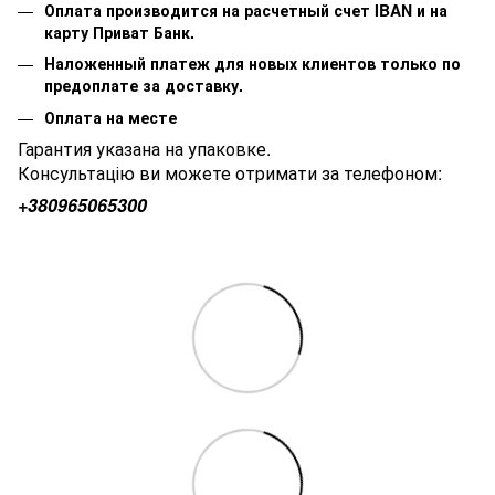
Оплата производится на расчетный счет IBAN и на
карту Приват Банк.
Наложенный платеж для новых клиентов только по
предоплате за доставку.
Оплата на месте
Гарантия указана на упаковке.
Консультацію ви можете отримати за телефоном:
+380
965065300