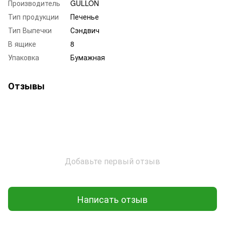
Производитель
GULLON
Тип продукции
Печенье
Тип Выпечки
Сэндвич
В ящике
8
Упаковка
Бумажная
Отзывы
Добавьте первый отзыв
Написать отзыв