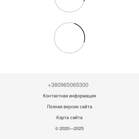
+380965065300
Контактная информация
Полная версия сайта
Карта сайта
© 2020—2025