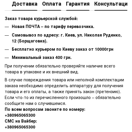
Доставка
Оплата
Гарантия
Консультация
Заказ товара курьерской службой:
Новая ПОЧТА – по тарифу перевозчика.
Самовывоз по адресу: г. Киев, ул. Николая Руденко,
12 (Борщаговка).
Бесплатно курьером по Киеву заказ от 10000грн
Минимальный заказ 400 грн.
При получении обязательно проверяйте наличие всего
товара в упаковке и их внешний вид.
В случае повреждения товара или неполной комплектации
заказа необходимо определить аппаратуру для получения
товара и его оплаты, а также принять закон (претензию).
Если что-то из перечисленного произошло – обязательно
сообщите нам о случившемся.
По всем вопросам звоните по номеру:
+380965065300
СМС на Вайбер:
+380965065300