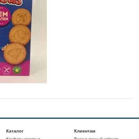
Каталог
Клиентам