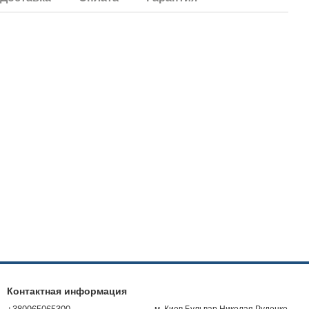
Контактная информация