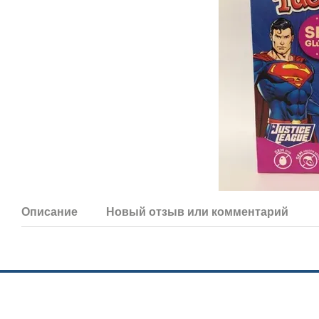
Описание
Новый отзыв или комментарий