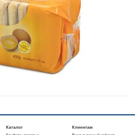
Каталог
Клиентам