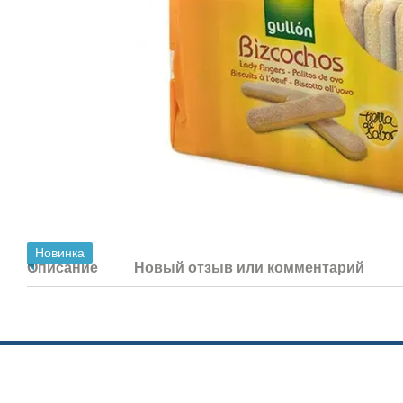
Новинка
Описание
Новый отзыв или комментарий