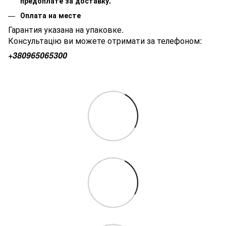
предоплате за доставку.
Оплата на месте
Гарантия указана на упаковке.
Консультацію ви можете отримати за телефоном:
+380
965065300