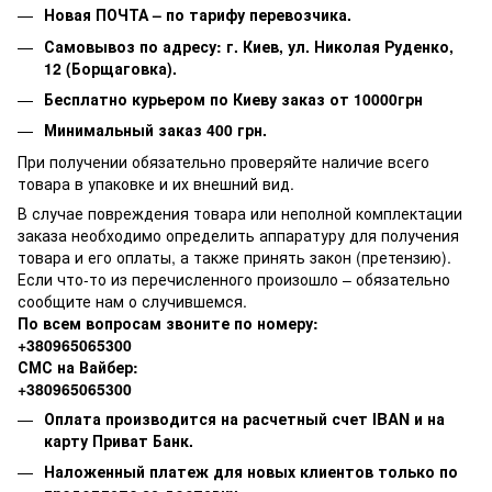
Новая ПОЧТА – по тарифу перевозчика.
Самовывоз по адресу: г. Киев, ул. Николая Руденко,
12 (Борщаговка).
Бесплатно курьером по Киеву заказ от 10000грн
Минимальный заказ 400 грн.
При получении обязательно проверяйте наличие всего
товара в упаковке и их внешний вид.
В случае повреждения товара или неполной комплектации
заказа необходимо определить аппаратуру для получения
товара и его оплаты, а также принять закон (претензию).
Если что-то из перечисленного произошло – обязательно
сообщите нам о случившемся.
По всем вопросам звоните по номеру:
+380965065300
СМС на Вайбер:
+380965065300
Оплата производится на расчетный счет IBAN и на
карту Приват Банк.
Наложенный платеж для новых клиентов только по