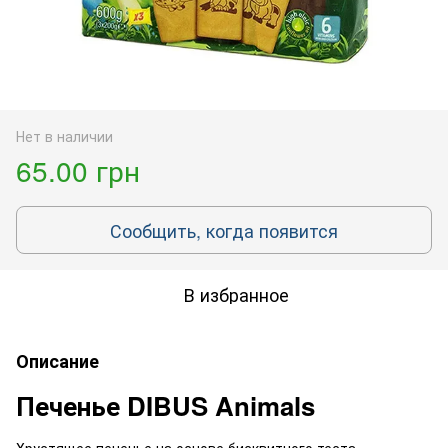
Нет в наличии
65.00 грн
Сообщить, когда появится
В избранное
Описание
Печенье DIBUS Animals
Хрустящее печенье на основе бисквитного теста,