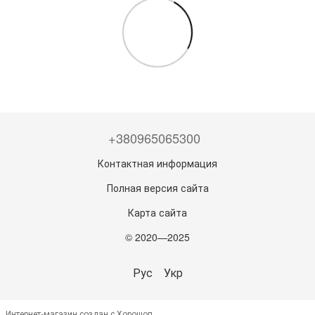
+380965065300
Контактная информация
Полная версия сайта
Карта сайта
© 2020—2025
Рус
Укр
Интернет-магазин создан с Хорошоп