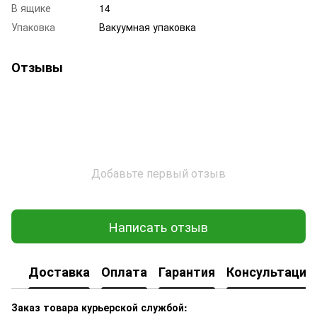
В ящике
14
Упаковка
Вакуумная упаковка
Отзывы
Добавьте первый отзыв
Написать отзыв
Доставка
Оплата
Гарантия
Консультация
Заказ товара курьерской службой: