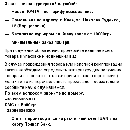
Заказ товара курьерской службой:
Новая ПОЧТА – по тарифу перевозчика.
Самовывоз по адресу: г. Киев, ул. Николая Руденко,
12 (Борщаговка).
Бесплатно курьером по Киеву заказ от 10000грн
Минимальный заказ 400 грн.
При получении обязательно проверяйте наличие всего
товара в упаковке и их внешний вид.
В случае повреждения товара или неполной комплектации
заказа необходимо определить аппаратуру для получения
товара и его оплаты, а также принять закон (претензию).
Если что-то из перечисленного произошло – обязательно
сообщите нам о случившемся.
По всем вопросам звоните по номеру:
+380965065300
СМС на Вайбер:
+380965065300
Оплата производится на расчетный счет IBAN и на
карту Приват Банк.