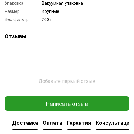
Упаковка
Вакуумная упаковка
Размер
Крупные
Вес фильтр
700 г
Отзывы
Добавьте первый отзыв
Написать отзыв
Доставка
Оплата
Гарантия
Консультация