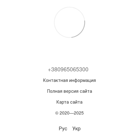
+380965065300
Контактная информация
Полная версия сайта
Карта сайта
© 2020—2025
Рус
Укр