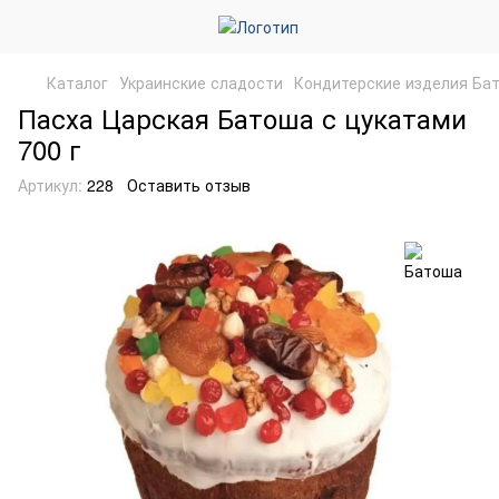
Каталог
Украинские сладости
Кондитерские изделия Ба
Пасха Царская Батоша с цукатами
700 г
Артикул:
228
Оставить отзыв