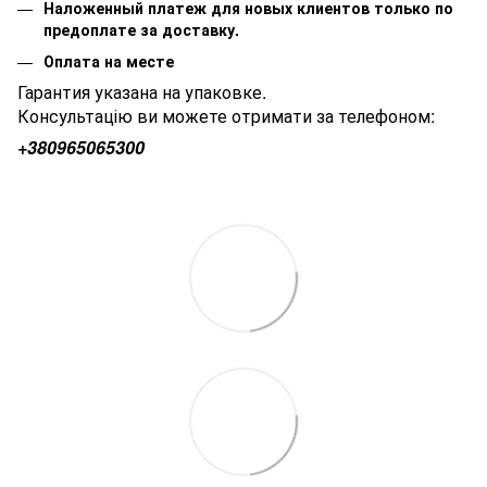
Наложенный платеж для новых клиентов только по
предоплате за доставку.
Оплата на месте
Гарантия указана на упаковке.
Консультацію ви можете отримати за телефоном:
+380
965065300