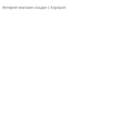
Интернет-магазин создан с Хорошоп