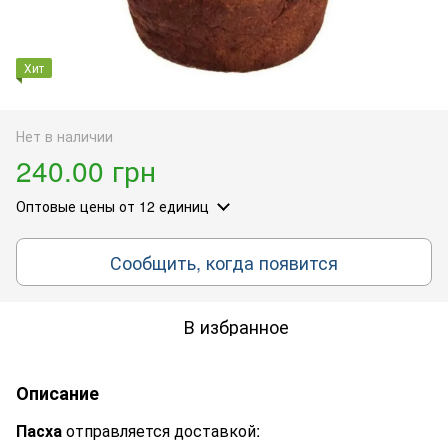
Хит
Нет в наличии
240.00 грн
Оптовые цены
от 12 единиц
Сообщить, когда появится
В избранное
Описание
Пасха
отправляется доставкой: