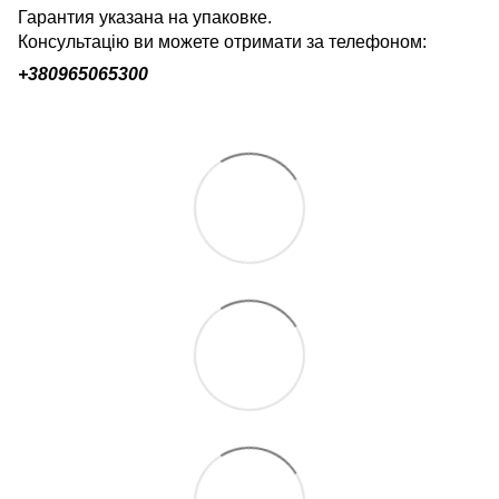
Гарантия указана на упаковке.
Консультацію ви можете отримати за телефоном:
+380
965065300