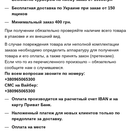
Бесплатная доставка по Украине при закае от 150
ящиков
Минимальный заказ 400 грн.
При получении обязательно проверяйте наличие всего товара
в упаковке и их внешний вид.
В случае повреждения товара или неполной комплектации
заказа необходимо определить аппаратуру для получения
товара и его оплаты, а также принять закон (претензию).
Если что-то из перечисленного произошло – обязательно
сообщите нам о случившемся.
По всем вопросам звоните по номеру:
+380965065300
СМС на Вайбер:
+380965065300
Оплата производится на расчетный счет IBAN и на
карту Приват Банк.
Наложенный платеж для новых клиентов только по
предоплате за доставку.
Оплата на месте