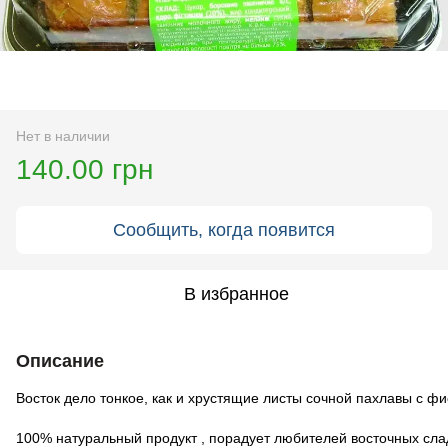
Нет в наличии
140.00 грн
Сообщить, когда появится
В избранное
Описание
Восток дело тонкое, как и хрустящие листы сочной пахлавы с ф
100% натуральный продукт , порадует любителей восточных сла