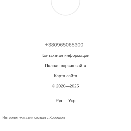
+380965065300
Контактная информация
Полная версия сайта
Карта сайта
© 2020—2025
Рус
Укр
Интернет-магазин создан с Хорошоп