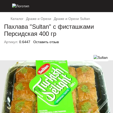
Каталог
Драже и Орехи
Драже и Орехи Sultan
Пахлава "Sultan" с фисташками
Персидская 400 гр
Артикул:
0.6447
Оставить отзыв