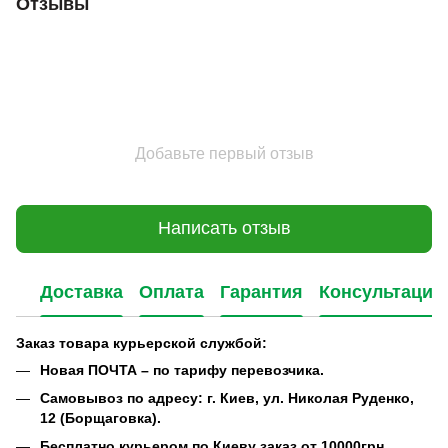
Отзывы
Добавьте первый отзыв
Написать отзыв
Доставка
Оплата
Гарантия
Консультация
Заказ товара курьерской службой:
Новая ПОЧТА – по тарифу перевозчика.
Самовывоз по адресу: г. Киев, ул. Николая Руденко,
12 (Борщаговка).
Бесплатно курьером по Киеву заказ от 10000грн