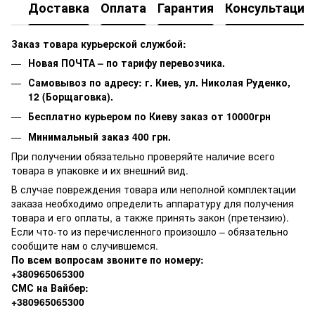
Доставка
Оплата
Гарантия
Консультация
Заказ товара курьерской службой:
Новая ПОЧТА – по тарифу перевозчика.
Самовывоз по адресу: г. Киев, ул. Николая Руденко,
12 (Борщаговка).
Бесплатно курьером по Киеву заказ от 10000грн
Минимальный заказ 400 грн.
При получении обязательно проверяйте наличие всего
товара в упаковке и их внешний вид.
В случае повреждения товара или неполной комплектации
заказа необходимо определить аппаратуру для получения
товара и его оплаты, а также принять закон (претензию).
Если что-то из перечисленного произошло – обязательно
сообщите нам о случившемся.
По всем вопросам звоните по номеру:
+380965065300
СМС на Вайбер:
+380965065300