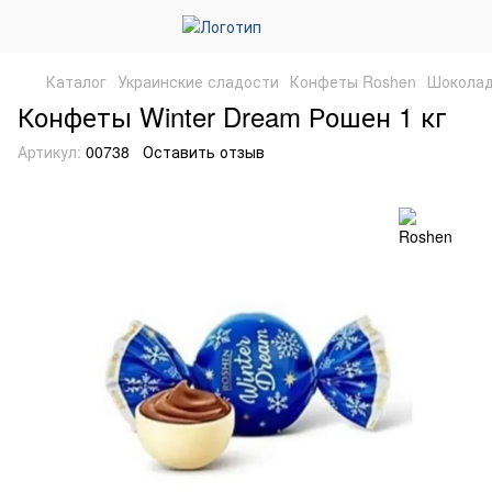
Каталог
Украинские сладости
Конфеты Roshen
Шоколад
Конфеты Winter Dream Рошен 1 кг
Артикул:
00738
Оставить отзыв