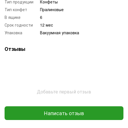
Тип продукции
Конфеты
Тип конфет
Пралиновые
В ящике
6
Срок годности
12 мес
Упаковка
Вакуумная упаковка
Отзывы
Добавьте первый отзыв
Написать отзыв