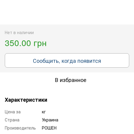
Нет в наличии
350.00 грн
Сообщить, когда появится
В избранное
Характеристики
Цена за
кг
Страна
Украина
Производитель
РОШЕН