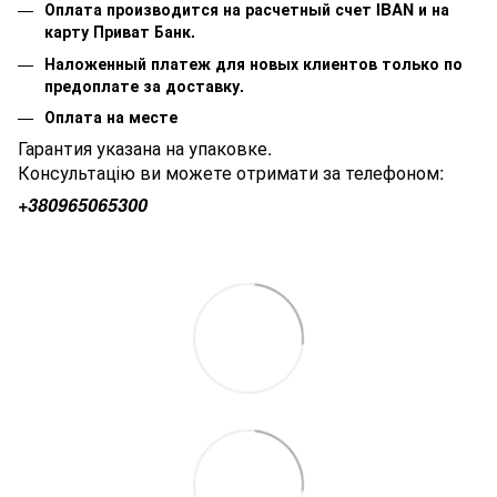
Оплата производится на расчетный счет IBAN и на
карту Приват Банк.
Наложенный платеж для новых клиентов только по
предоплате за доставку.
Оплата на месте
Гарантия указана на упаковке.
Консультацію ви можете отримати за телефоном:
+380
965065300