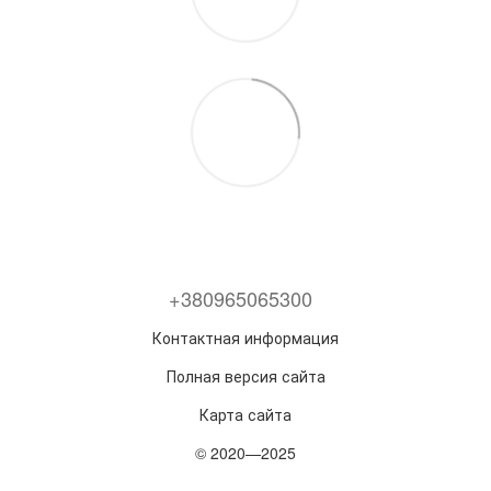
+380965065300
Контактная информация
Полная версия сайта
Карта сайта
© 2020—2025