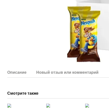
Описание
Новый отзыв или комментарий
Смотрите также