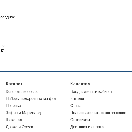
ное
 кг
Каталог
Клиентам
Конфеты весовые
Вход в личный кабинет
Наборы подарочных конфет
Каталог
Печенье
О нас
Зефир и Мармелад
Пользовательское соглашение
Шоколад
Оптовикам
Драже и Орехи
Доставка и оплата