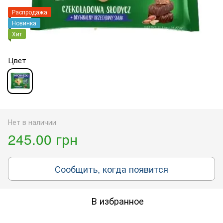
Распродажа
Новинка
Хит
Цвет
Нет в наличии
245.00 грн
Сообщить, когда появится
В избранное