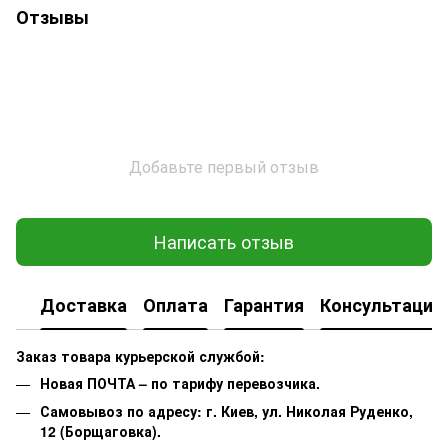
Отзывы
Добавьте первый отзыв
Написать отзыв
Доставка
Оплата
Гарантия
Консультация
Заказ товара курьерской службой:
Новая ПОЧТА – по тарифу перевозчика.
Самовывоз по адресу: г. Киев, ул. Николая Руденко,
12 (Борщаговка).