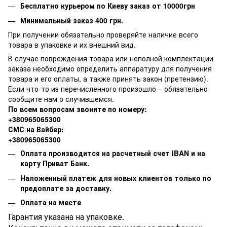
Бесплатно курьером по Киеву заказ от 10000грн
Минимальный заказ 400 грн.
При получении обязательно проверяйте наличие всего
товара в упаковке и их внешний вид.
В случае повреждения товара или неполной комплектации
заказа необходимо определить аппаратуру для получения
товара и его оплаты, а также принять закон (претензию).
Если что-то из перечисленного произошло – обязательно
сообщите нам о случившемся.
По всем вопросам звоните по номеру:
+380965065300
СМС на Вайбер:
+380965065300
Оплата производится на расчетный счет IBAN и на
карту Приват Банк.
Наложенный платеж для новых клиентов только по
предоплате за доставку.
Оплата на месте
Гарантия указана на упаковке.