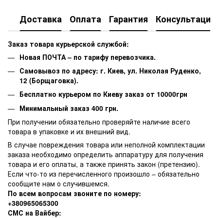
Доставка
Оплата
Гарантия
Консультация
Заказ товара курьерской службой:
Новая ПОЧТА – по тарифу перевозчика.
Самовывоз по адресу: г. Киев, ул. Николая Руденко,
12 (Борщаговка).
Бесплатно курьером по Киеву заказ от 10000грн
Минимальный заказ 400 грн.
При получении обязательно проверяйте наличие всего
товара в упаковке и их внешний вид.
В случае повреждения товара или неполной комплектации
заказа необходимо определить аппаратуру для получения
товара и его оплаты, а также принять закон (претензию).
Если что-то из перечисленного произошло – обязательно
сообщите нам о случившемся.
По всем вопросам звоните по номеру:
+380965065300
СМС на Вайбер: