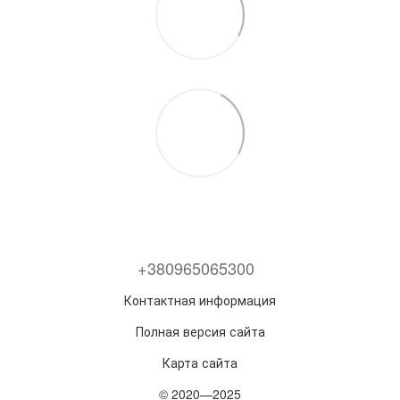
+380965065300
Контактная информация
Полная версия сайта
Карта сайта
© 2020—2025