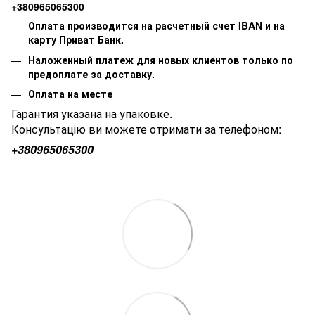
+380965065300
Оплата производится на расчетный счет IBAN и на
карту Приват Банк.
Наложенный платеж для новых клиентов только по
предоплате за доставку.
Оплата на месте
Гарантия указана на упаковке.
Консультацію ви можете отримати за телефоном:
+380
965065300