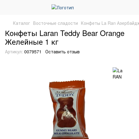
Каталог
Восточные сладости
Конфеты La Ran Азербайд
Конфеты Laran Teddy Bear Orange
Желейные 1 кг
Артикул:
0079571
Оставить отзыв