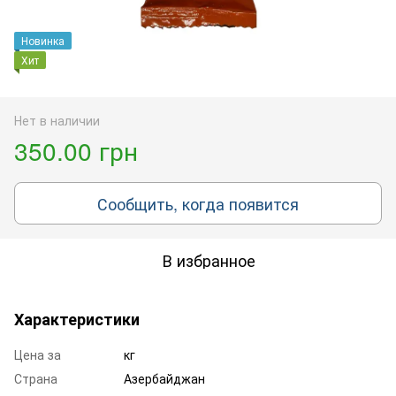
Новинка
Хит
Нет в наличии
350.00 грн
Сообщить, когда появится
В избранное
Характеристики
Цена за
кг
Страна
Азербайджан