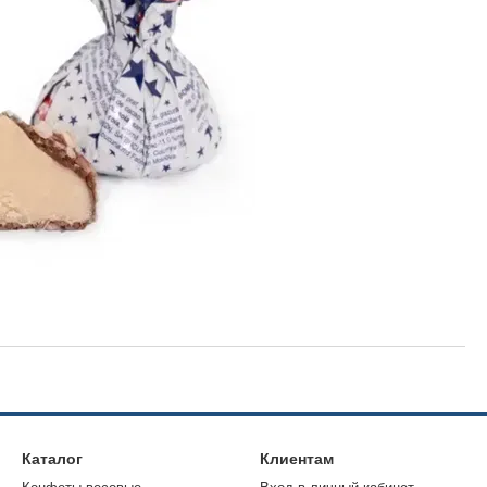
Каталог
Клиентам