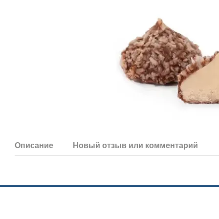
Описание
Новый отзыв или комментарий